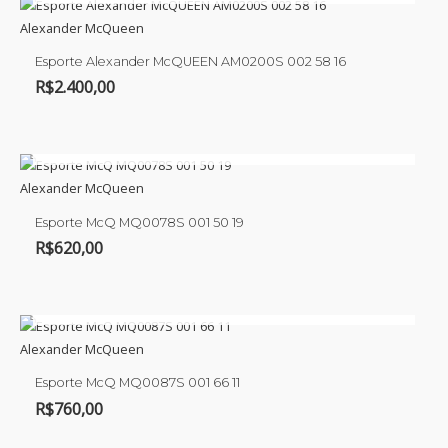
Alexander McQueen
Esporte Alexander McQUEEN AM0200S 002 58 16
R$
2.400,00
ESGOTADO
Alexander McQueen
Esporte McQ MQ0078S 001 50 19
R$
620,00
ESGOTADO
Alexander McQueen
Esporte McQ MQ0087S 001 66 11
R$
760,00