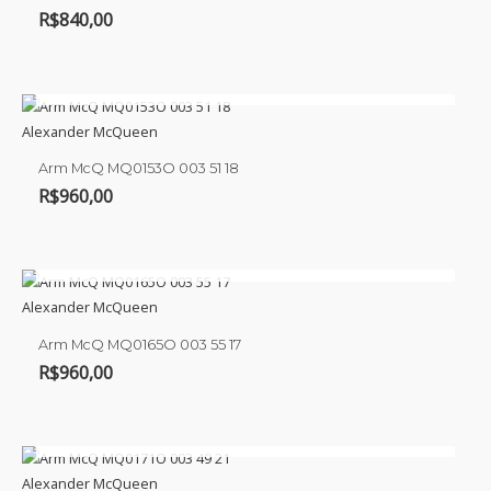
R$
840,00
ESGOTADO
Alexander McQueen
Arm McQ MQ0153O 003 51 18
R$
960,00
ESGOTADO
Alexander McQueen
Arm McQ MQ0165O 003 55 17
R$
960,00
ESGOTADO
Alexander McQueen