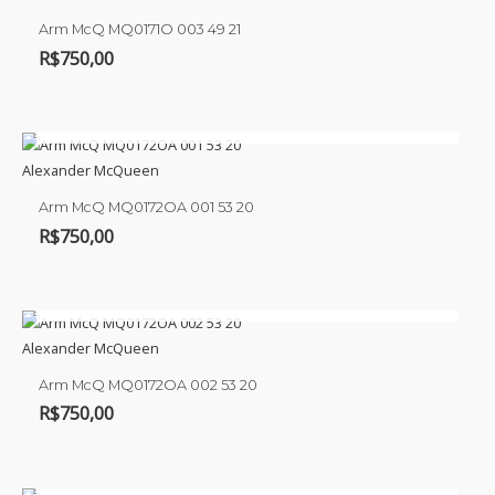
Arm McQ MQ0171O 003 49 21
R$
750,00
ESGOTADO
Alexander McQueen
Arm McQ MQ0172OA 001 53 20
R$
750,00
ESGOTADO
Alexander McQueen
Arm McQ MQ0172OA 002 53 20
R$
750,00
ESGOTADO